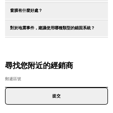
窗膜有什麼好處？
對於地震事件，建議使用哪種類型的錨固系統？
尋找您附近的經銷商
提交