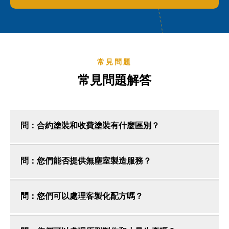
常見問題
常見問題解答
問：合約塗裝和收費塗裝有什麼區別？
問：您們能否提供無塵室製造服務？
問：您們可以處理客製化配方嗎？