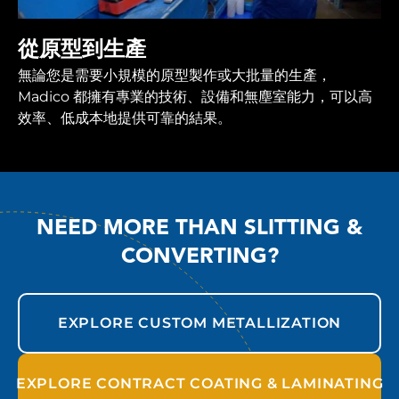
從原型到生產
無論您是需要小規模的原型製作或大批量的生產，
Madico 都擁有專業的技術、設備和無塵室能力，可以高
效率、低成本地提供可靠的結果。
NEED MORE THAN SLITTING &
CONVERTING?
EXPLORE CUSTOM METALLIZATION
EXPLORE CONTRACT COATING & LAMINATING