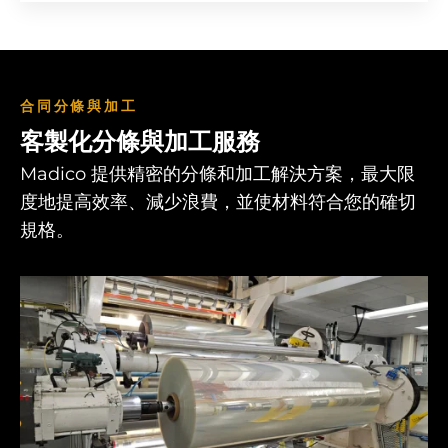
合同分條與加工
客製化分條與加工服務
Madico 提供精密的分條和加工解決方案，最大限
度地提高效率、減少浪費，並使材料符合您的確切
規格。