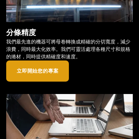
分條精度
我們最先進的機器可將母卷轉換成精確的分切寬度，減少
浪費，同時最大化效率。我們可靈活處理各種尺寸和規格
的捲材，同時提供精確度和速度。
立即開始您的專案