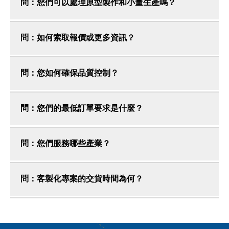
問：您們可以處理原型製作和小量生產嗎？
問：如何索取報價或更多資訊？
問：您如何確保品質控制？
問：您們的最低訂單要求是什麼？
問：您們服務哪些產業？
問：客製化專案的交貨時間為何？