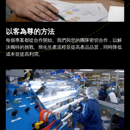
以客為尊的方法
每個專案都從合作開始。我們與您的團隊密切合作，以解
決獨特的挑戰、簡化生產流程並提高產品品質，同時降低
成本並提高利潤。