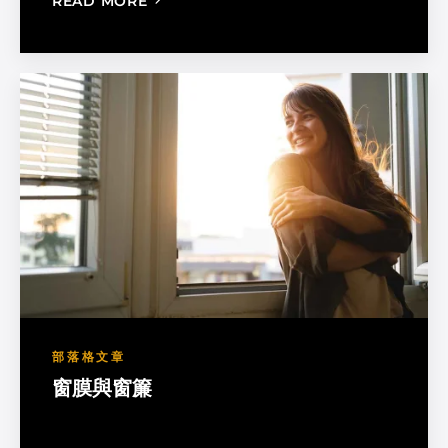
: MADICO EXPANDS SALES ORGANIZA
READ MORE
部落格文章
窗膜與窗簾