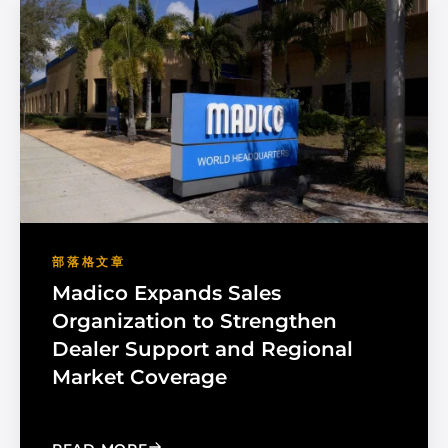
部落格文章
Madico Expands Sales
Organization to Strengthen
Dealer Support and Regional
Market Coverage