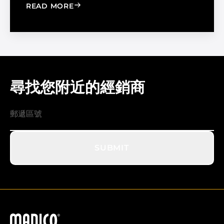
: WINDOW FILM VS. WINDOW SHADE
READ MORE
尋找您附近的經銷商
SUBMIT
馬迪科