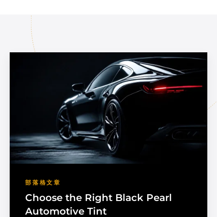
部落格文章
Choose the Right Black Pearl
Automotive Tint