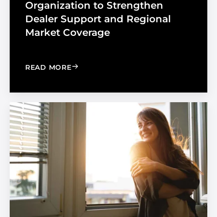
Organization to Strengthen
Dealer Support and Regional
Market Coverage
: MADICO EXPANDS SALES ORGANIZA
READ MORE