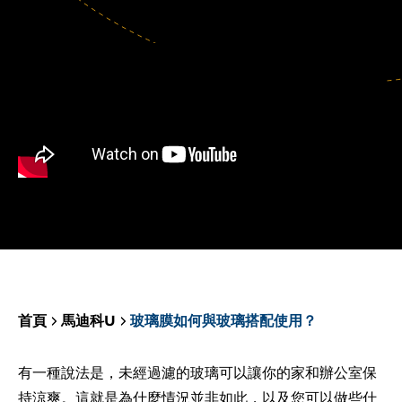
首頁
馬迪科U
玻璃膜如何與玻璃搭配使用？
有一種說法是，未經過濾的玻璃可以讓你的家和辦公室保
持涼爽。這就是為什麼情況並非如此，以及您可以做些什