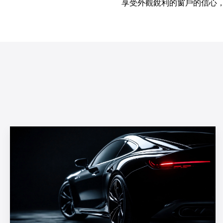
享受外觀銳利的窗戶的信心