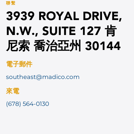
聯繫
3939 ROYAL DRIVE,
N.W., SUITE 127 肯
尼索 喬治亞州 30144
電子郵件
southeast@madico.com
來電
(678) 564-0130