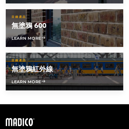
目錄產品
無塗鴉 600
ABOUT GRAFFITI FREE 600
LEARN MORE
目錄產品
無塗鴉紅外線
ABOUT GRAFFITI FREE IR
LEARN MORE
馬迪科