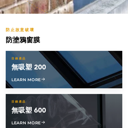
防止故意破壞
防塗鴉窗膜
目錄產品
無吸塑 200
ABOUT BLISTER FREE 200
LEARN MORE
目錄產品
無吸塑 600
ABOUT BLISTER FREE 600
LEARN MORE