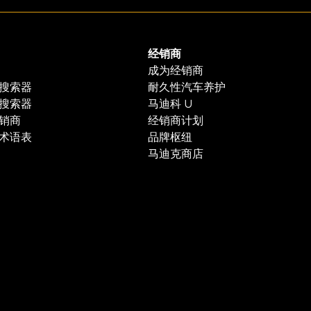
经销商
成为经销商
搜索器
耐久性汽车养护
搜索器
马迪科 U
销商
经销商计划
术语表
品牌枢纽
马迪克商店