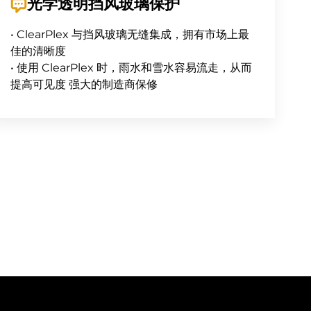
光学透明挡风玻璃保护
• ClearPlex 与挡风玻璃无缝集成，拥有市场上最
佳的清晰度
• 使用 ClearPlex 时，雨水和雪水容易流走，从而
提高可见度 强大的制造商保修