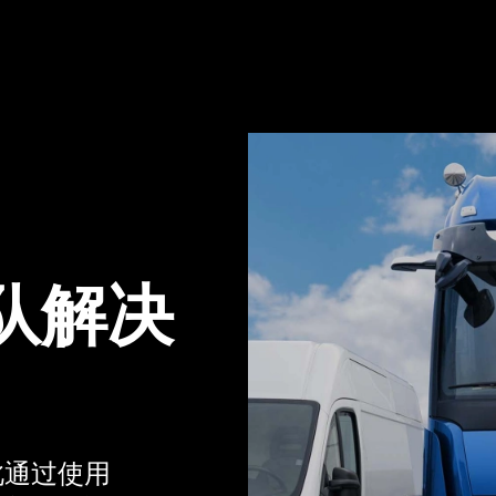
车队解决
此通过使用