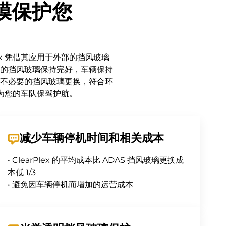
护膜保护您
ex 凭借其应用于外部的挡风玻璃
车队的挡风玻璃保持完好，车辆保持
不必要的挡风玻璃更换，符合环
方案为您的车队保驾护航。
减少车辆停机时间和相关成本
• ClearPlex 的平均成本比 ADAS 挡风玻璃更换成
本低 1/3
• 避免因车辆停机而增加的运营成本