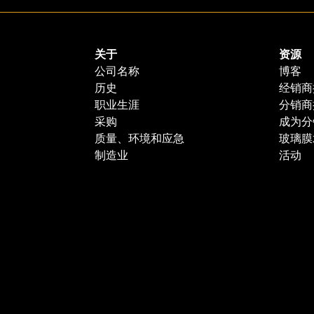
关于
资源
公司名称
博客
历史
经销商
职业生涯
分销商
采购
成为分
质量、环境和应急
玻璃膜
制造业
活动