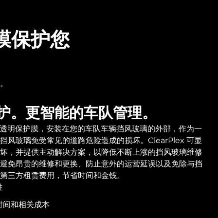
护膜保护您
。
护。更智能的车队管理。
 是一种透明保护膜，安装在您的车队车辆挡风玻璃的外部，作为一
风玻璃免受常见的道路危险造成的损坏。ClearPlex 可显
坏，并提供主动解决方案，以降低不断上涨的挡风玻璃维修
避免昂贵的维修和更换、防止意外的运营延误以及免除与挡
第三方租赁费用，节省时间和金钱。
性
时间和相关成本