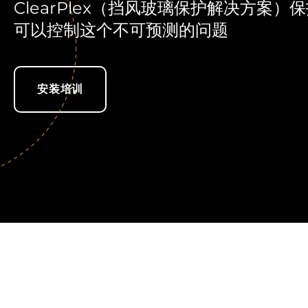
ClearPlex（挡风玻璃保护解决方案）
可以控制这个不可预测的问题
安装培训