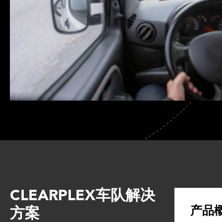
CLEARPLEX车队解决
产品
方案