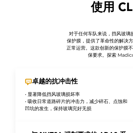
使用 C
对于任何车队来说，挡风玻璃损坏
保护膜，提供了革命性的解决方案
正常运营。这款创新的保护膜不
保要求。探索 Madi
卓越的抗冲击性
• 显著降低挡风玻璃损坏率
• 吸收日常道路碎片的冲击力，减少碎石、点蚀和
凹坑的发生，保持玻璃完好无损