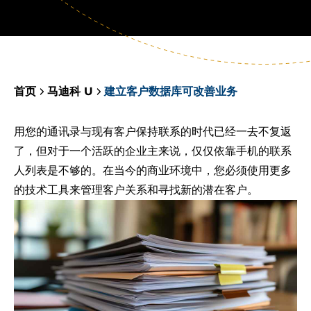
首页
马迪科 U
建立客户数据库可改善业务
用您的通讯录与现有客户保持联系的时代已经一去不复返
了，但对于一个活跃的企业主来说，仅仅依靠手机的联系
人列表是不够的。在当今的商业环境中，您必须使用更多
的技术工具来管理客户关系和寻找新的潜在客户。