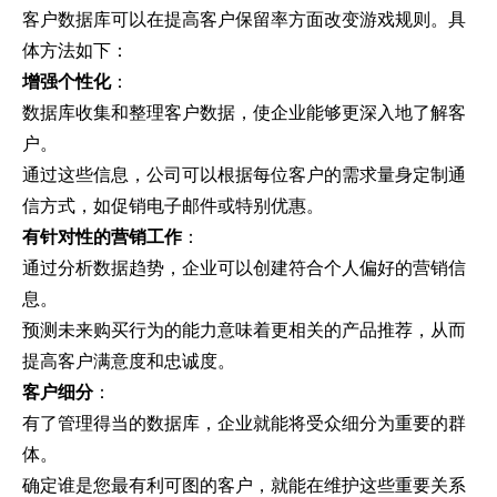
客户数据库可以在提高客户保留率方面改变游戏规则。具
体方法如下：
增强个性化
：
数据库收集和整理客户数据，使企业能够更深入地了解客
户。
通过这些信息，公司可以根据每位客户的需求量身定制通
信方式，如促销电子邮件或特别优惠。
有针对性的营销工作
：
通过分析数据趋势，企业可以创建符合个人偏好的营销信
息。
预测未来购买行为的能力意味着更相关的产品推荐，从而
提高客户满意度和忠诚度。
客户细分
：
有了管理得当的数据库，企业就能将受众细分为重要的群
体。
确定谁是您最有利可图的客户，就能在维护这些重要关系