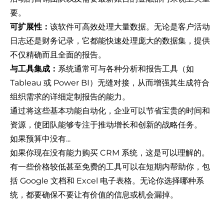
要。
可扩展性：
该软件可高效处理大量数据。无论是客户活动
日志还是财务记录，它都能快速处理庞大的数据集，提供
不仅精确而且全面的报告。
与工具集成：
系统通常可与各种分析和报告工具（如
Tableau 或 Power BI）无缝对接，从而增强其生成符合
组织需求的详细定制报告的能力。
通过将这些基本功能自动化，企业可以节省宝贵的时间和
资源，使团队能够专注于推动增长和创新的战略任务。
如果预算中没有...
如果你现在没有能力购买 CRM 系统，这是可以理解的。
有一些价格较低甚至免费的工具可以在短期内帮助你，包
括 Google 文档和 Excel 电子表格。无论你选择哪种系
统，都要确保不要让有价值的信息或机会漏掉。