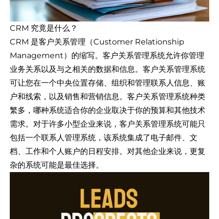
CRM 究竟是什么？
CRM 是客户关系管理（Customer Relationship
Management）的缩写。客户关系管理系统允许你管理
业务关系以及与之相关的数据和信息。客户关系管理系统
可让您在一个中央位置存储、组织和管理联系人信息、账
户和线索，以及销售和营销信息。客户关系管理系统种类
繁多，哪种系统适合你的企业取决于你的预算和其他技术
需求。对于许多小型企业来说，客户关系管理系统可能只
包括一个联系人管理系统，该系统集成了电子邮件、文
档、工作和个人账户的日程安排。对其他企业来说，更复
杂的系统可能是最佳选择。