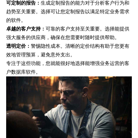
可定制的报告：
生成定制报告的能力对于分析客户行为和
趋势至关重要。选择可让您定制报告以满足特定业务需求
的软件。
卓越的客户支持：
可靠的客户支持至关重要。选择能提供
强大服务的供应商，确保在您需要时随时提供帮助。
透明定价：
警惕隐性成本。清晰的定价结构有助于您更有
效地管理预算，避免意外支出。
专注于这些功能，您就能很好地选择能增强业务运营的客
户数据库软件。