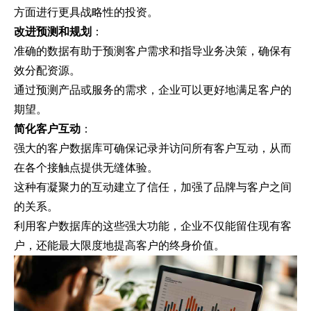
方面进行更具战略性的投资。
改进预测和规划
：
准确的数据有助于预测客户需求和指导业务决策，确保有
效分配资源。
通过预测产品或服务的需求，企业可以更好地满足客户的
期望。
简化客户互动
：
强大的客户数据库可确保记录并访问所有客户互动，从而
在各个接触点提供无缝体验。
这种有凝聚力的互动建立了信任，加强了品牌与客户之间
的关系。
利用客户数据库的这些强大功能，企业不仅能留住现有客
户，还能最大限度地提高客户的终身价值。