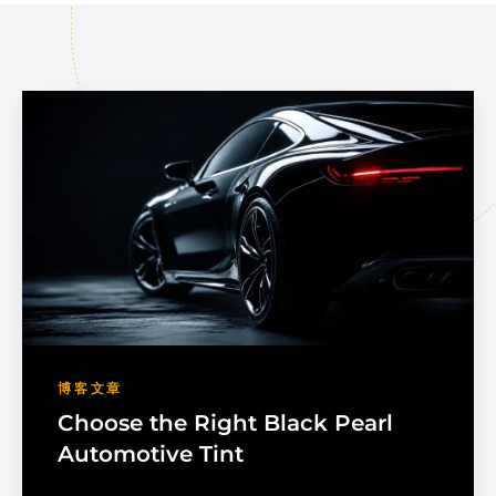
博客文章
Choose the Right Black Pearl
Automotive Tint