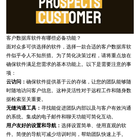
客户数据库软件有哪些必备功能？
面对众多可供选择的软件，选择一款合适的客户数据库软
件似乎令人不知所措。为了简化决策过程，请将重点放在
确保软件满足您需求的基本功能上。以下是需要注意的事
项：
云访问：
确保软件提供基于云的存储，让您的团队能够随
时随地访问客户信息。这种灵活性对于远程工作和随身数
据检索至关重要。
无缝沟通工具：
寻找能促进团队内部以及与客户有效沟通
的系统。集成的电子邮件和聊天功能可简化互动。
用户友好的设置和导航：
选择设置简单、使用直观的软
件。简便的导航可减少培训时间，帮助团队快速上手。