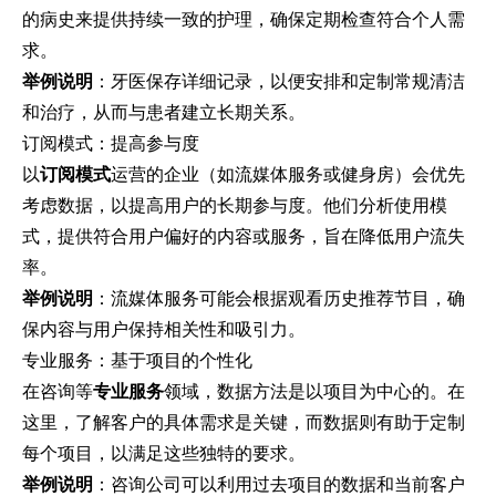
的病史来提供持续一致的护理，确保定期检查符合个人需
求。
举例说明
：牙医保存详细记录，以便安排和定制常规清洁
和治疗，从而与患者建立长期关系。
订阅模式：提高参与度
以
订阅模式
运营的企业（如流媒体服务或健身房）会优先
考虑数据，以提高用户的长期参与度。他们分析使用模
式，提供符合用户偏好的内容或服务，旨在降低用户流失
率。
举例说明
：流媒体服务可能会根据观看历史推荐节目，确
保内容与用户保持相关性和吸引力。
专业服务：基于项目的个性化
在咨询等
专业服务
领域，数据方法是以项目为中心的。在
这里，了解客户的具体需求是关键，而数据则有助于定制
每个项目，以满足这些独特的要求。
举例说明
：咨询公司可以利用过去项目的数据和当前客户