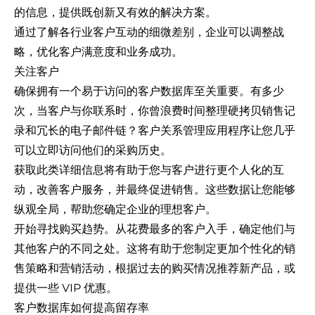
的信息，提供既创新又有效的解决方案。
通过了解各行业客户互动的细微差别，企业可以调整战
略，优化客户满意度和业务成功。
关注客户
确保拥有一个易于访问的客户数据库至关重要。有多少
次，当客户与你联系时，你曾浪费时间整理硬拷贝销售记
录和冗长的电子邮件链？客户关系管理应用程序让您几乎
可以立即访问他们的采购历史。
获取此类详细信息将有助于您与客户进行更个人化的互
动，改善客户服务，并最终促进销售。这些数据让您能够
纵观全局，帮助您确定企业的理想客户。
开始寻找购买趋势。从花费最多的客户入手，确定他们与
其他客户的不同之处。这将有助于您制定更加个性化的销
售策略和营销活动，根据过去的购买情况推荐新产品，或
提供一些 VIP 优惠。
客户数据库如何提高留存率