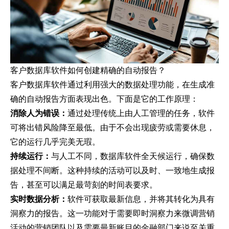
客户数据库软件如何创建精确的自动报告？
客户数据库软件通过利用强大的数据处理功能，在生成准
确的自动报告方面表现出色。下面是它的工作原理：
消除人为错误：
通过处理传统上由人工管理的任务，软件
可将出错风险降至最低。由于不会出现疲劳或需要休息，
它的运行几乎完美无瑕。
持续运行：
与人工不同，数据库软件全天候运行，确保数
据处理不间断。这种持续的活动可以及时、一致地生成报
告，甚至可以满足最苛刻的时间表要求。
实时数据分析：
软件可获取最新信息，并将其转化为具有
洞察力的报告。这一功能对于需要即时洞察力来微调营销
活动的营销团队以及需要最新账目的金融部门来说至关重