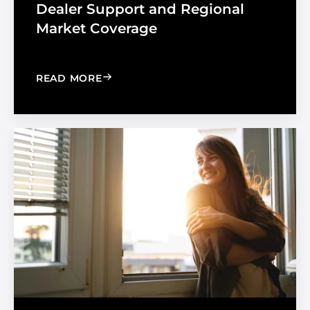
Dealer Support and Regional
Market Coverage
: MADICO EXPANDS SALES ORGANIZA
READ MORE