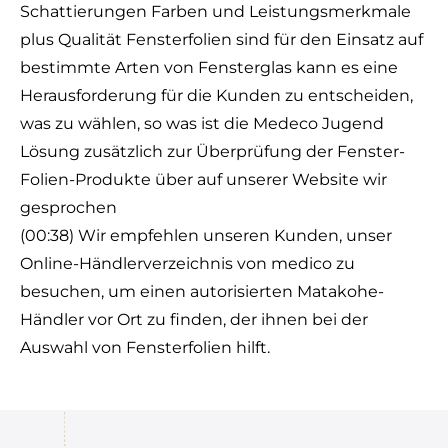
Schattierungen Farben und Leistungsmerkmale
plus Qualität Fensterfolien sind für den Einsatz auf
bestimmte Arten von Fensterglas kann es eine
Herausforderung für die Kunden zu entscheiden,
was zu wählen, so was ist die Medeco Jugend
Lösung zusätzlich zur Überprüfung der Fenster-
Folien-Produkte über auf unserer Website wir
gesprochen
(00:38) Wir empfehlen unseren Kunden, unser
Online-Händlerverzeichnis von medico zu
besuchen, um einen autorisierten Matakohe-
Händler vor Ort zu finden, der ihnen bei der
Auswahl von Fensterfolien hilft.