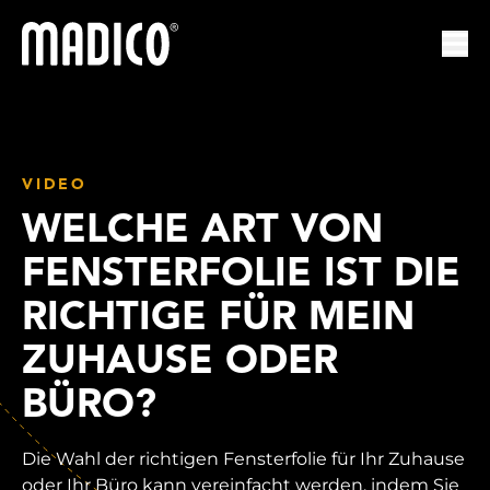
Madico
Nav
VIDEO
WELCHE ART VON
FENSTERFOLIE IST DIE
RICHTIGE FÜR MEIN
ZUHAUSE ODER
BÜRO?
Die Wahl der richtigen Fensterfolie für Ihr Zuhause
oder Ihr Büro kann vereinfacht werden, indem Sie