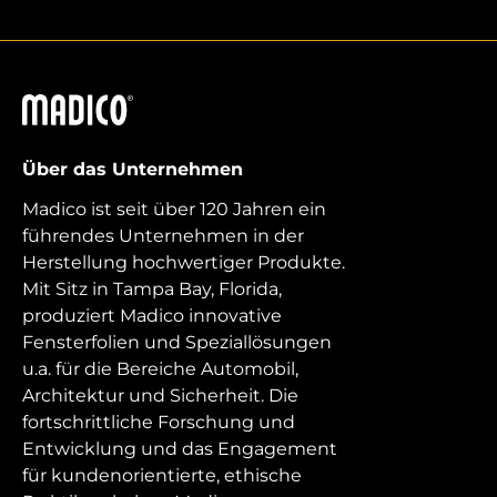
Madico
Über das Unternehmen
Madico ist seit über 120 Jahren ein
führendes Unternehmen in der
Herstellung hochwertiger Produkte.
Mit Sitz in Tampa Bay, Florida,
produziert Madico innovative
Fensterfolien und Speziallösungen
u.a. für die Bereiche Automobil,
Architektur und Sicherheit. Die
fortschrittliche Forschung und
Entwicklung und das Engagement
für kundenorientierte, ethische