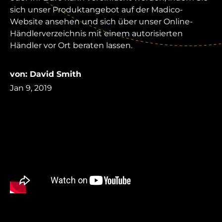
sich unser Produktangebot auf der Madico-
Website ansehen und sich über unser Online-
Händlerverzeichnis mit einem autorisierten
Händler vor Ort beraten lassen.
von: David Smith
Jan 9, 2019