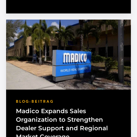
BLOG-BEITRAG
Madico Expands Sales
Organization to Strengthen
Dealer Support and Regional
Market Coverage