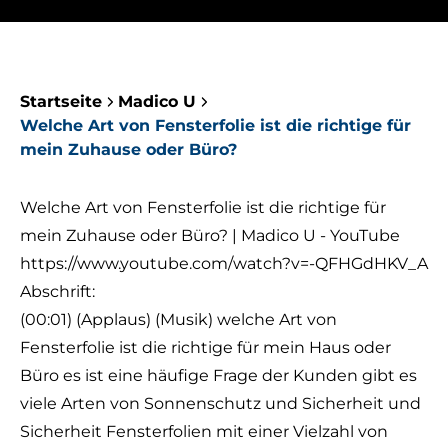
Startseite
Madico U
Welche Art von Fensterfolie ist die richtige für
mein Zuhause oder Büro?
Welche Art von Fensterfolie ist die richtige für
mein Zuhause oder Büro? | Madico U - YouTube
https://www.youtube.com/watch?v=-QFHGdHKV_A
Abschrift:
(00:01) (Applaus) (Musik) welche Art von
Fensterfolie ist die richtige für mein Haus oder
Büro es ist eine häufige Frage der Kunden gibt es
viele Arten von Sonnenschutz und Sicherheit und
Sicherheit Fensterfolien mit einer Vielzahl von