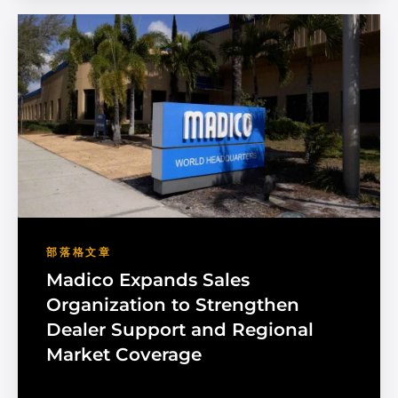
部落格文章
Madico Expands Sales
Organization to Strengthen
Dealer Support and Regional
Market Coverage