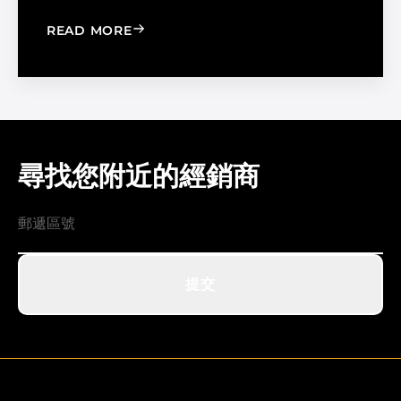
: WINDOW FILM VS. WINDOW SHADE
READ MORE
尋找您附近的經銷商
提交