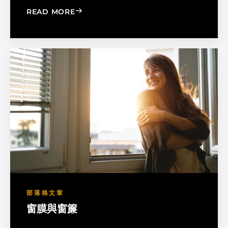
: MADICO EXPANDS SALES ORGANIZA
READ MORE
部落格文章
窗膜與窗簾