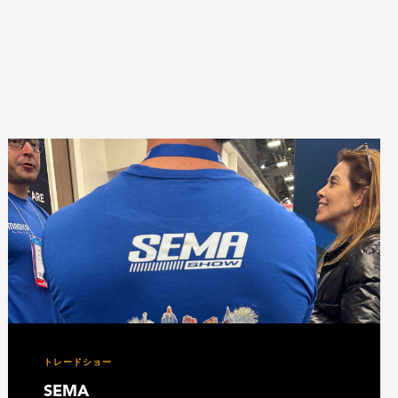
トレードショー
SEMA