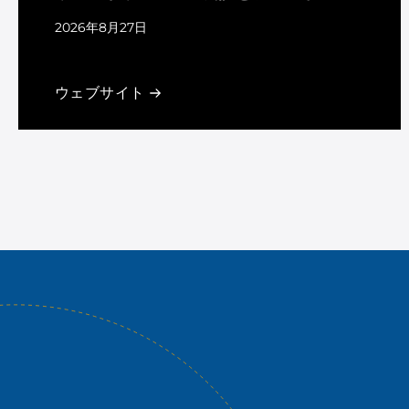
2026年8月27日
San Antonio, TX
ウェブサイト