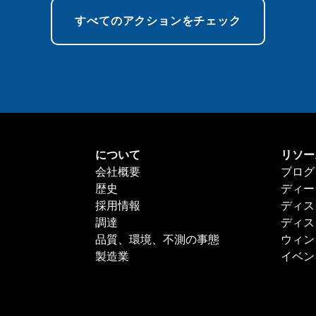
すべてのアクションをチェック
について
リソー
会社概要
ブログ
歴史
ディー
採用情報
ディス
調達
ディス
品質、環境、不測の事態
ウィン
製造業
イベン