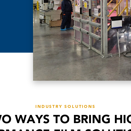
INDUSTRY SOLUTIONS
O WAYS TO BRING HI