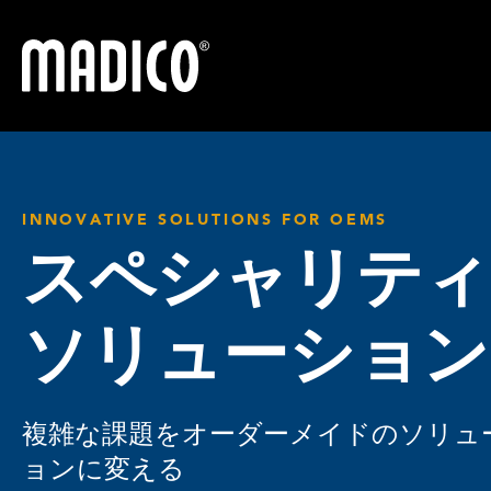
マディコ
INNOVATIVE SOLUTIONS FOR OEMS
スペシャリティ
ソリューション
複雑な課題をオーダーメイドのソリュ
ョンに変える