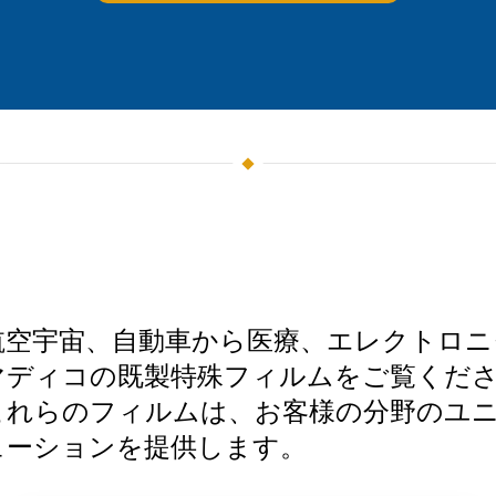
航空宇宙、自動車から医療、エレクトロニ
マディコの既製特殊フィルムをご覧くだ
これらのフィルムは、お客様の分野のユ
ューションを提供します。