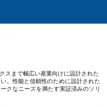
クスまで幅広い産業向けに設計された
さい。性能と信頼性のために設計された
ニークなニーズを満たす実証済みのソリ