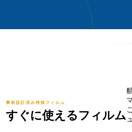
事前設計済み特殊フィルム
すぐに使えるフィルム