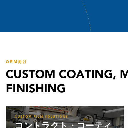
OEM向け
CUSTOM COATING, M
FINISHING
CUSTOM FILM SOLUTIONS
コントラクト・コーティ