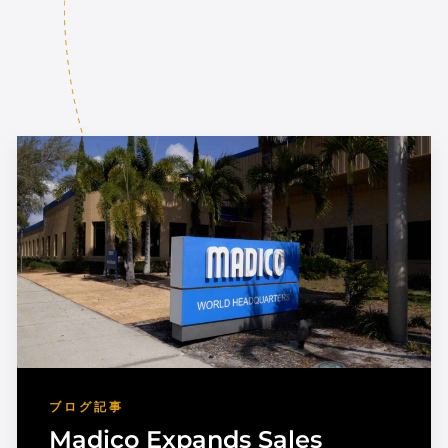
ブログ記事
Madico Expands Sales