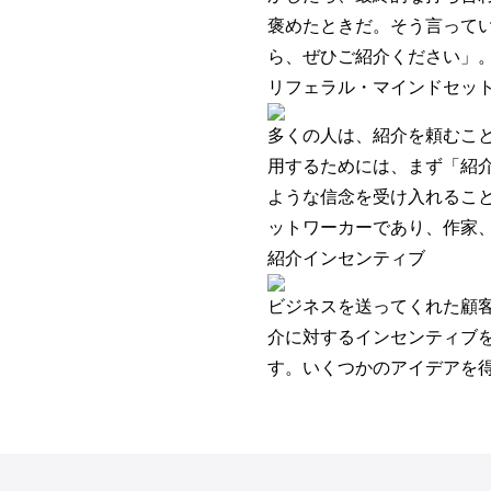
褒めたときだ。そう言って
ら、ぜひご紹介ください」
リフェラル・マインドセッ
多くの人は、紹介を頼むこ
用するためには、まず「紹
ような信念を受け入れるこ
ットワーカーであり、作家
紹介インセンティブ
ビジネスを送ってくれた顧
介に対するインセンティブ
す。いくつかのアイデアを得