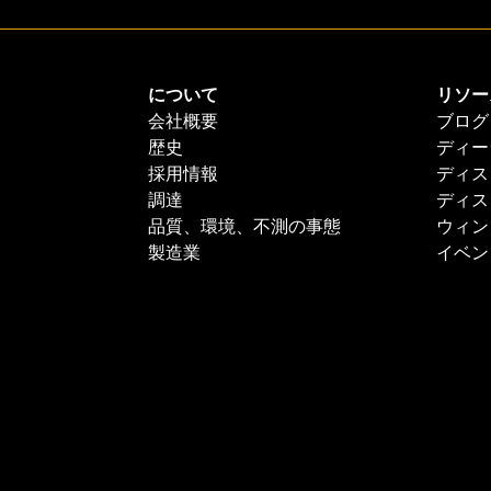
について
リソー
会社概要
ブログ
歴史
ディー
採用情報
ディス
調達
ディス
品質、環境、不測の事態
ウィン
製造業
イベン