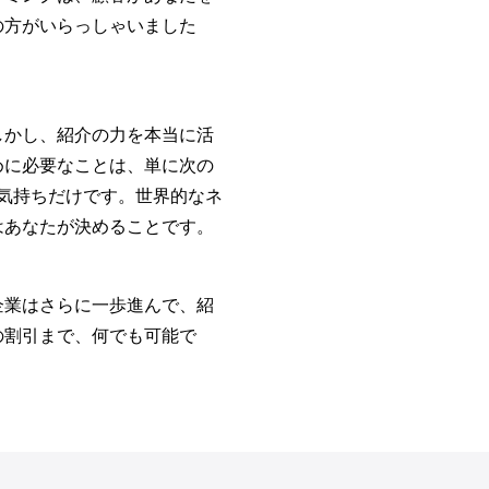
の方がいらっしゃいました
しかし、紹介の力を本当に活
めに必要なことは、単に次の
気持ちだけです。世界的なネ
はあなたが決めることです。
企業はさらに一歩進んで、紹
の割引まで、何でも可能で