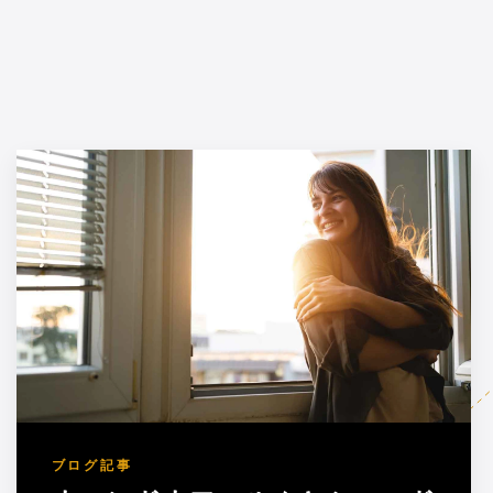
ブログ記事