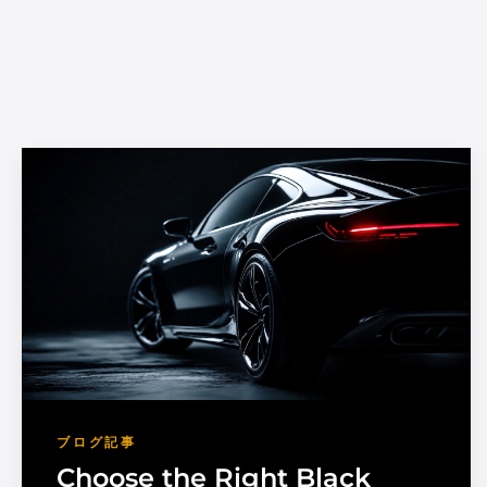
ブログ記事
Choose the Right Black