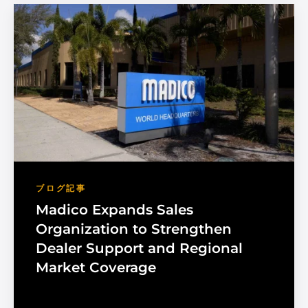
ブログ記事
Madico Expands Sales
Organization to Strengthen
Dealer Support and Regional
Market Coverage