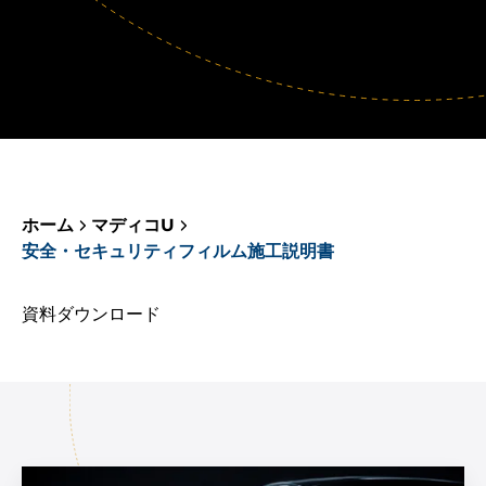
ホーム
マディコU
安全・セキュリティフィルム施工説明書
資料ダウンロード