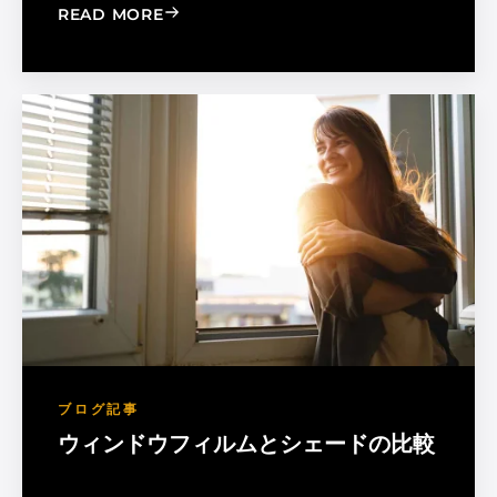
: MADICO EXPANDS SALES ORGANIZA
READ MORE
ブログ記事
ウィンドウフィルムとシェードの比較