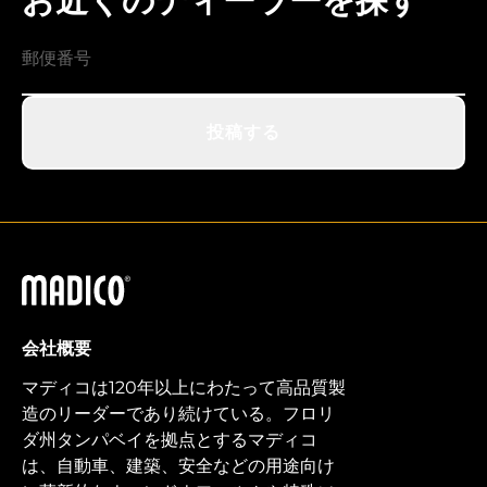
お近くのディーラーを探す
投稿する
マディコ
会社概要
マディコは120年以上にわたって高品質製
造のリーダーであり続けている。フロリ
ダ州タンパベイを拠点とするマディコ
は、自動車、建築、安全などの用途向け