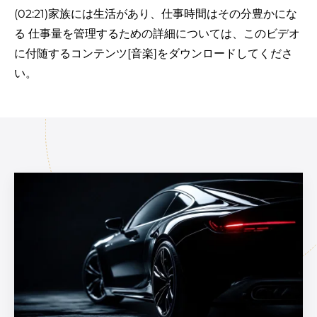
(02:21)家族には生活があり、仕事時間はその分豊かにな
る 仕事量を管理するための詳細については、このビデオ
に付随するコンテンツ[音楽]をダウンロードしてくださ
い。