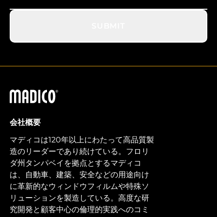
SUBMIT
マディコ
会社概要
マディコは120年以上にわたって高品質製
造のリーダーであり続けている。フロリ
ダ州タンパベイを拠点とするマディコ
は、自動車、建築、安全などの用途向け
に革新的なウィンドウフィルムや特殊ソ
リューションを製造している。高度な研
究開発と顧客中心の倫理的実践へのコミ