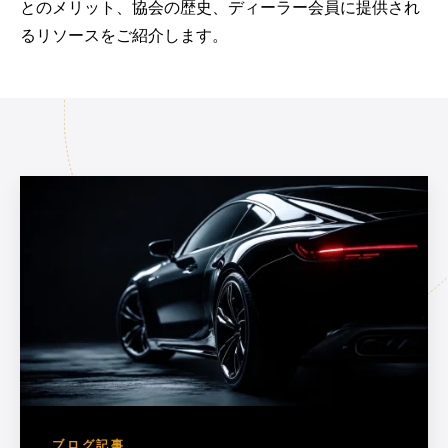
とのメリット、協会の歴史、ディーラー会員に提供され
るリソースをご紹介します。
ブログ記事