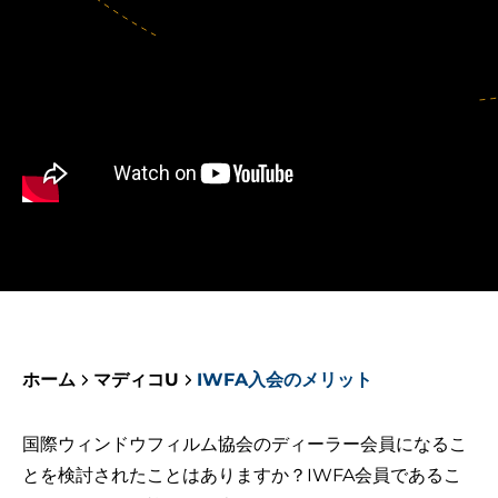
ホーム
マディコU
IWFA入会のメリット
国際ウィンドウフィルム協会のディーラー会員になるこ
とを検討されたことはありますか？IWFA会員であるこ