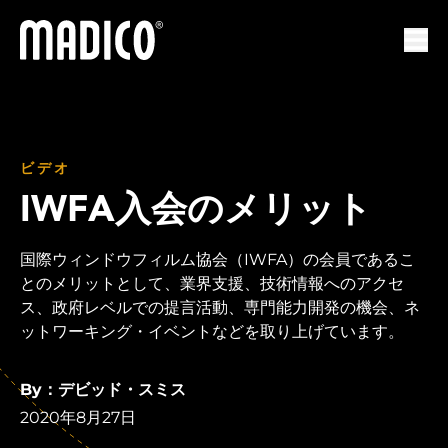
マディコ
ナビ
ビデオ
IWFA入会のメリット
国際ウィンドウフィルム協会（IWFA）の会員であるこ
とのメリットとして、業界支援、技術情報へのアクセ
ス、政府レベルでの提言活動、専門能力開発の機会、ネ
ットワーキング・イベントなどを取り上げています。
By：デビッド・スミス
2020年8月27日