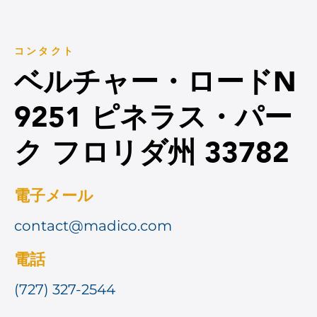
コンタクト
ベルチャー・ロードN
9251 ピネラス・パー
ク フロリダ州 33782
電子メール
contact@madico.com
電話
(727) 327-2544