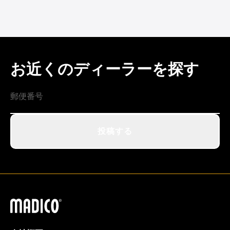
お近くのディーラーを探す
投稿する
マディコ