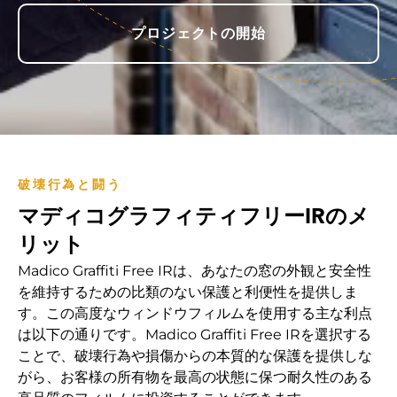
プロジェクトの開始
破壊行為と闘う
マディコグラフィティフリーIRのメ
リット
Madico Graffiti Free IRは、あなたの窓の外観と安全性
を維持するための比類のない保護と利便性を提供しま
す。この高度なウィンドウフィルムを使用する主な利点
は以下の通りです。Madico Graffiti Free IRを選択する
ことで、破壊行為や損傷からの本質的な保護を提供しな
がら、お客様の所有物を最高の状態に保つ耐久性のある