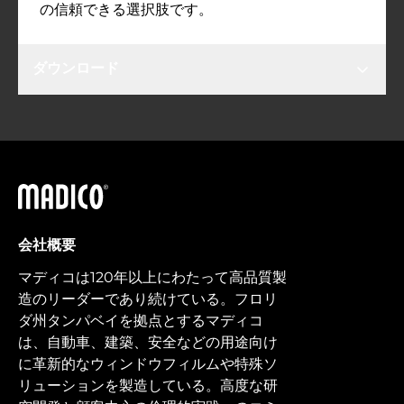
の信頼できる選択肢です。
ダウンロード
マディコ
会社概要
マディコは120年以上にわたって高品質製
造のリーダーであり続けている。フロリ
ダ州タンパベイを拠点とするマディコ
は、自動車、建築、安全などの用途向け
に革新的なウィンドウフィルムや特殊ソ
リューションを製造している。高度な研