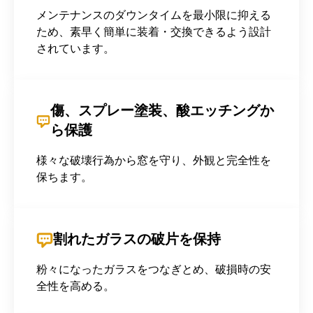
メンテナンスのダウンタイムを最小限に抑える
ため、素早く簡単に装着・交換できるよう設計
されています。
傷、スプレー塗装、酸エッチングか
ら保護
様々な破壊行為から窓を守り、外観と完全性を
保ちます。
割れたガラスの破片を保持
粉々になったガラスをつなぎとめ、破損時の安
全性を高める。