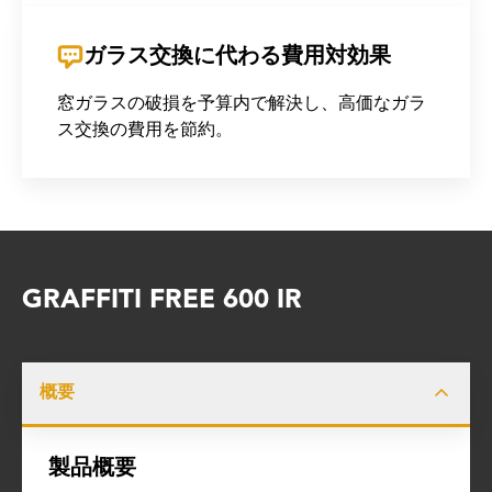
ガラス交換に代わる費用対効果
窓ガラスの破損を予算内で解決し、高価なガラ
ス交換の費用を節約。
GRAFFITI FREE 600 IR
概要
製品概要