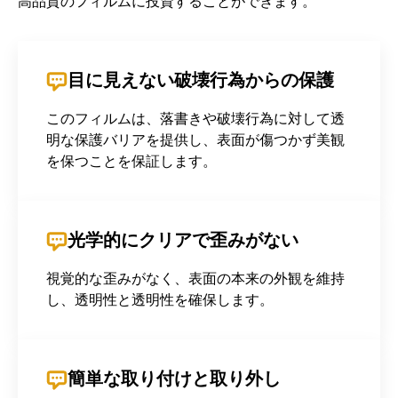
高品質のフィルムに投資することができます。
目に見えない破壊行為からの保護
このフィルムは、落書きや破壊行為に対して透
明な保護バリアを提供し、表面が傷つかず美観
を保つことを保証します。
光学的にクリアで歪みがない
視覚的な歪みがなく、表面の本来の外観を維持
し、透明性と透明性を確保します。
簡単な取り付けと取り外し