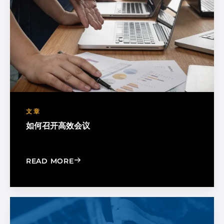
文章
如何召开高效会议
: HOW TO HAVE PRODUCTIVE MEETIN
READ MORE