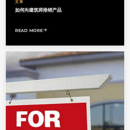
文章
如何向建筑师推销产品
: HOW TO MARKET TO ARCHITECTS
READ MORE