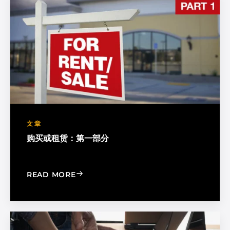
文章
购买或租赁：第一部分
: BUY OR RENT: PART ONE
READ MORE