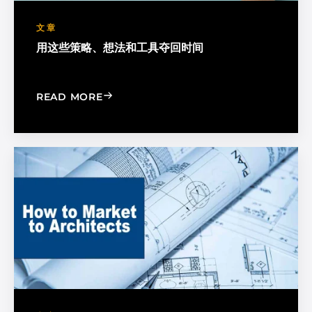
文章
用这些策略、想法和工具夺回时间
: TAKE BACK YOUR TIME WITH THESE 
READ MORE