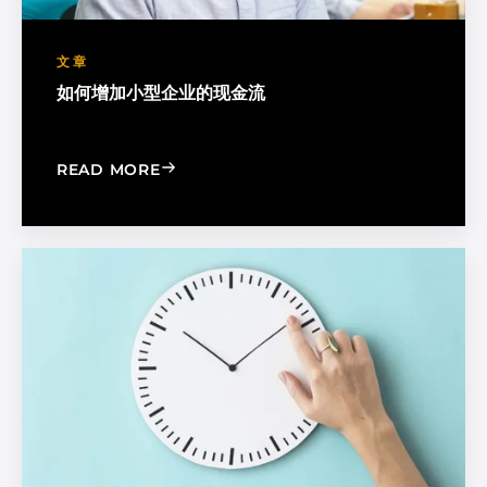
文章
如何增加小型企业的现金流
: HOW TO INCREASE YOUR CASH FLO
READ MORE