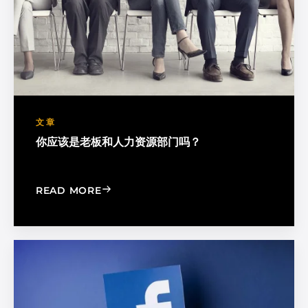
文章
你应该是老板和人力资源部门吗？
: SHOULD YOU BE THE BOSS AND HU
READ MORE