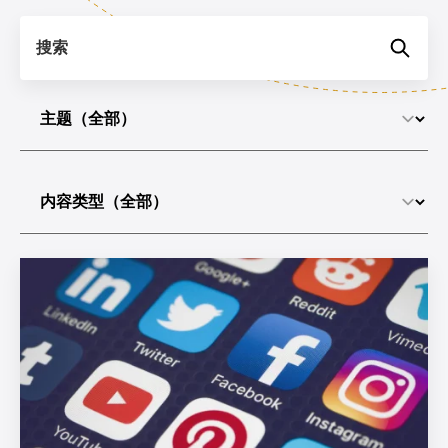
搜索
选择主题
选择内容类型