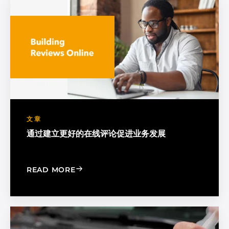
文章
通过建立更好的在线评论促进业务发展
: BOOST YOUR BUSINESS BY BUILDIN
READ MORE