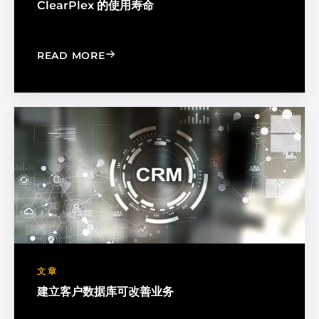
ClearPlex 的使用寿命
: MAXIMIZE CLEARPLEX LIFESPAN WI
READ MORE
文章
建立客户数据库可改善业务