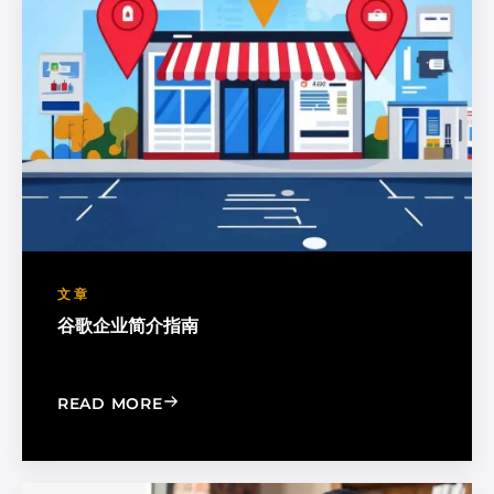
文章
谷歌企业简介指南
: A GOOGLE BUSINESS PROFILE GUIDE
READ MORE