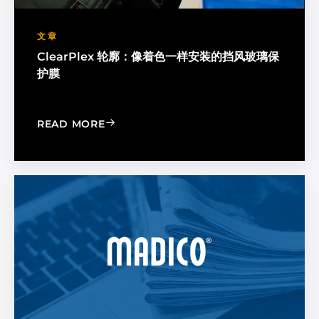
文章
ClearPlex 轮廓：像着色一样安装的挡风玻璃保
护膜
: CLEARPLEX CONTOUR: WINDSHIELD P
READ MORE