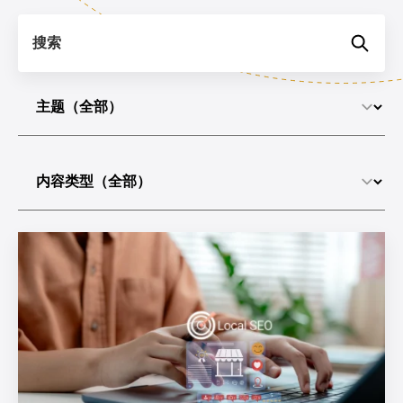
搜索
选择主题
选择内容类型