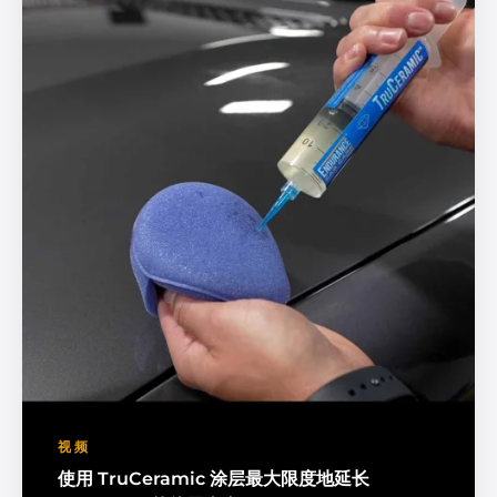
视频
使用 TruCeramic 涂层最大限度地延长